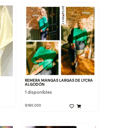
REMERA MANGAS LARGAS DE LYCRA
ALGODÓN
1 disponibles
₲
180.000