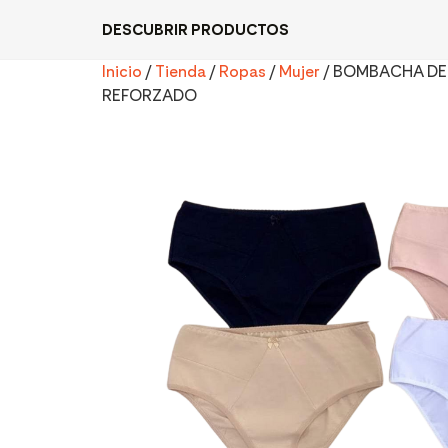
DESCUBRIR PRODUCTOS
Inicio
/
Tienda
/
Ropas
/
Mujer
/ BOMBACHA DE
REFORZADO