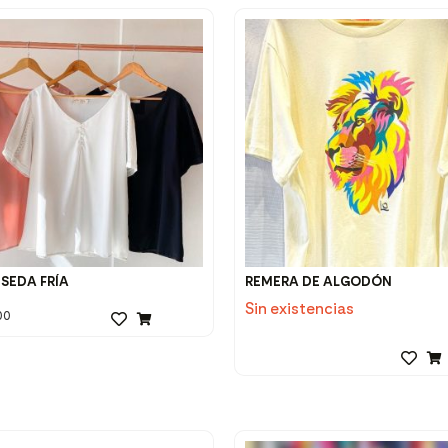
 SEDA FRÍA
REMERA DE ALGODÓN
Sin existencias
00