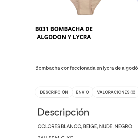
Bombacha confeccionada en lycra de algodón.
DESCRIPCIÓN
ENVÍO
VALORACIONES (0)
Descripción
COLORES BLANCO, BEIGE, NUDE, NEGRO