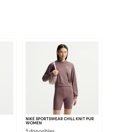
NIKE SPORTSWEAR CHILL KNIT PUR
WOMEN
5 disponibles