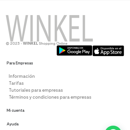
© 2023 -
WINKEL
Shopping Online
Para Empresas
Información
Tarifas
Tutoriales para empresas
Términos y condiciones para empresas
Mi cuenta
Ayuda