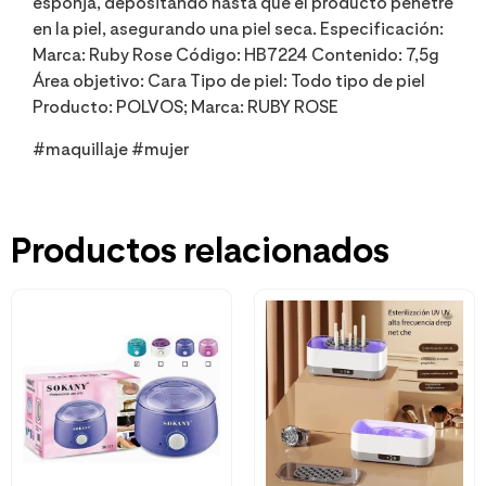
esponja, depositando hasta que el producto penetre
en la piel, asegurando una piel seca. Especificación:
Marca: Ruby Rose Código: HB7224 Contenido: 7,5g
Área objetivo: Cara Tipo de piel: Todo tipo de piel
Producto: POLVOS; Marca: RUBY ROSE
#maquillaje #mujer
Productos relacionados