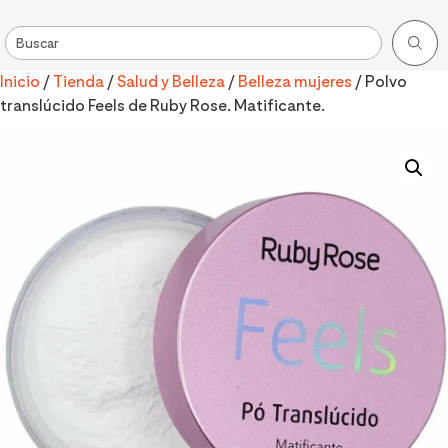
Inicio
/
Tienda
/
Salud y Belleza
/
Belleza mujeres
/ Polvo
translúcido Feels de Ruby Rose. Matificante.