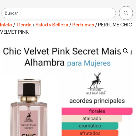
Inicio
/
Tienda
/
Salud y Belleza
/
Perfumes
/ PERFUME CHIC
VELVET PINK