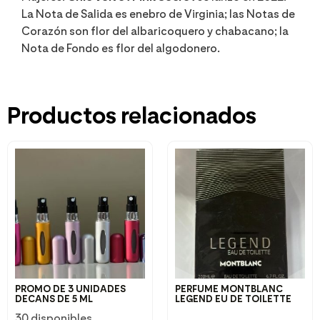
La Nota de Salida es enebro de Virginia; las Notas de
Corazón son flor del albaricoquero y chabacano; la
Nota de Fondo es flor del algodonero.
Productos relacionados
PROMO DE 3 UNIDADES
PERFUME MONTBLANC
DECANS DE 5 ML
LEGEND EU DE TOILETTE
30 disponibles