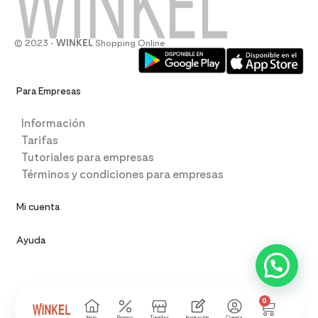
© 2023 -
WINKEL
Shopping Online
Para Empresas
Información
Tarifas
Tutoriales para empresas
Términos y condiciones para empresas
Mi cuenta
Ayuda
0
Inicio
Promos
Tiendas
Inspiración
Cuenta