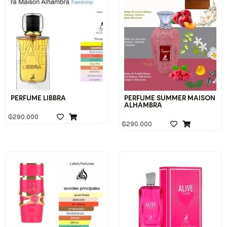
PERFUME LIBBRA
PERFUME SUMMER MAISON
ALHAMBRA
₲
290.000
₲
290.000