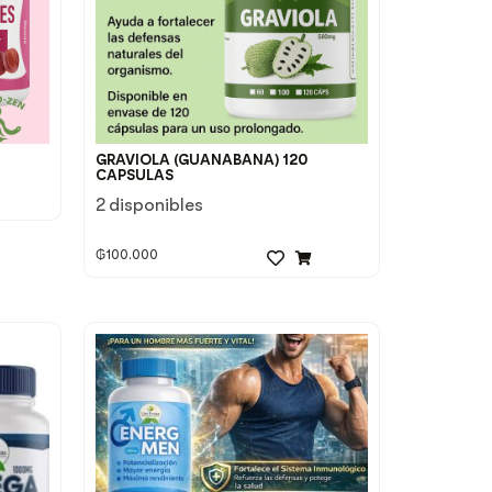
GRAVIOLA (GUANABANA) 120
CAPSULAS
2 disponibles
₲
100.000