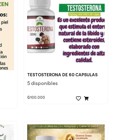
TESTOSTERONA DE 60 CAPSULAS
5 disponibles
₲
100.000