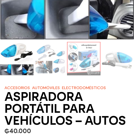
ACCESORIOS
,
AUTOMÓVILES
,
ELECTRODOMÉSTICOS
ASPIRADORA
PORTÁTIL PARA
VEHÍCULOS – AUTOS
₲
40.000