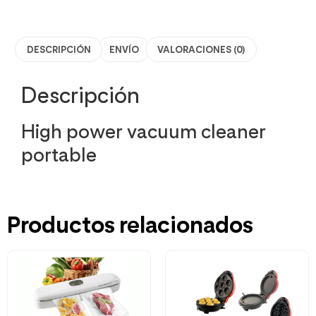
DESCRIPCIÓN
ENVÍO
VALORACIONES (0)
Descripción
High power vacuum cleaner
portable
Productos relacionados