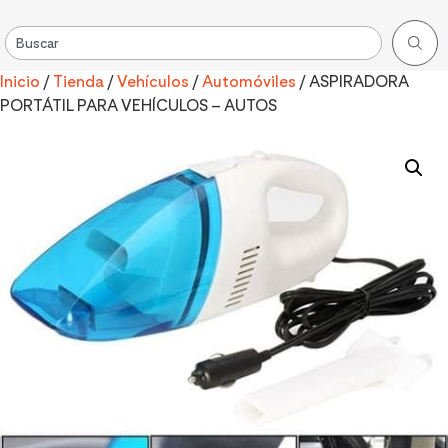
Inicio
/
Tienda
/
Vehículos
/
Automóviles
/ ASPIRADORA
PORTÁTIL PARA VEHÍCULOS – AUTOS