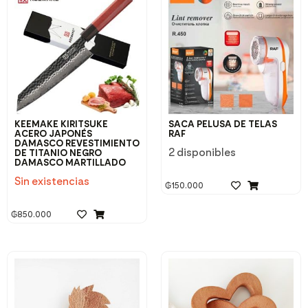
KEEMAKE KIRITSUKE
SACA PELUSA DE TELAS
ACERO JAPONÉS
RAF
DAMASCO REVESTIMIENTO
2 disponibles
DE TITANIO NEGRO
DAMASCO MARTILLADO
Sin existencias
₲
150.000
₲
850.000