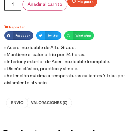
Me gusta
Añadir al carrito
Reportar
Facebook
Twitter
WhatsApp
• Acero Inoxidable de Alto Grado.
• Mantiene el calor o frío por 24 horas.
• Interior y exterior de Acer. Inoxidable Irrompible.
• Diseño clásico, práctico y simple.
• Retención máxima a temperaturas calientes Y frías por
aislamiento al vacío
ENVÍO
VALORACIONES (0)