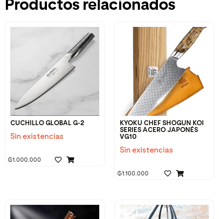
Productos relacionados
CUCHILLO GLOBAL G-2
KYOKU CHEF SHOGUN KOI
SERIES ACERO JAPONÉS
Sin existencias
VG10
Sin existencias
₲
1.000.000
₲
1.100.000