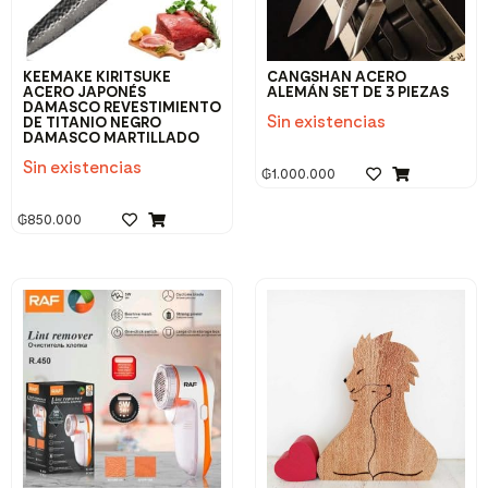
KEEMAKE KIRITSUKE
CANGSHAN ACERO
ACERO JAPONÉS
ALEMÁN SET DE 3 PIEZAS
DAMASCO REVESTIMIENTO
Sin existencias
DE TITANIO NEGRO
DAMASCO MARTILLADO
Sin existencias
₲
1.000.000
₲
850.000