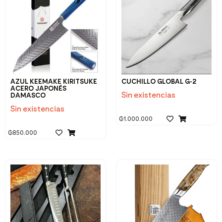
AZUL KEEMAKE KIRITSUKE
CUCHILLO GLOBAL G-2
ACERO JAPONÉS
Sin existencias
DAMASCO
Sin existencias
₲
1.000.000
₲
850.000