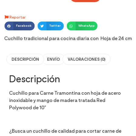
Reportar
Facebook
Twitter
WhatsApp
Cuchillo tradicional para cocina diaria con Hoja de 24 cm
DESCRIPCIÓN
ENVÍO
VALORACIONES (0)
Descripción
Cuchillo para Carne Tramontina con hoja de acero
inoxidable y mango de madera tratada Red
Polywood de 10″
¿Busca un cuchillo de calidad para cortar carne de