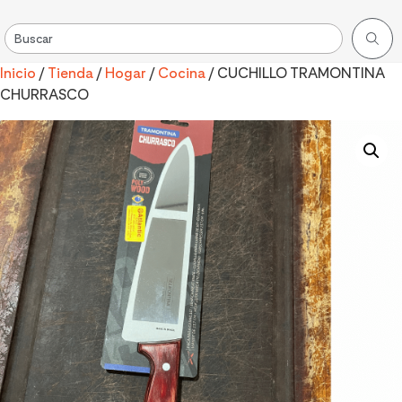
Inicio
/
Tienda
/
Hogar
/
Cocina
/ CUCHILLO TRAMONTINA
CHURRASCO