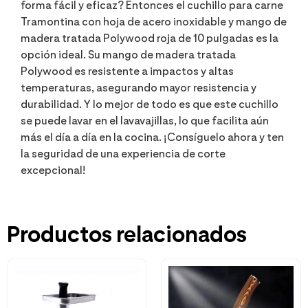
forma fácil y eficaz? Entonces el cuchillo para carne
Tramontina con hoja de acero inoxidable y mango de
madera tratada Polywood roja de 10 pulgadas es la
opción ideal. Su mango de madera tratada
Polywood es resistente a impactos y altas
temperaturas, asegurando mayor resistencia y
durabilidad. Y lo mejor de todo es que este cuchillo
se puede lavar en el lavavajillas, lo que facilita aún
más el día a día en la cocina. ¡Consíguelo ahora y ten
la seguridad de una experiencia de corte
excepcional!
Productos relacionados