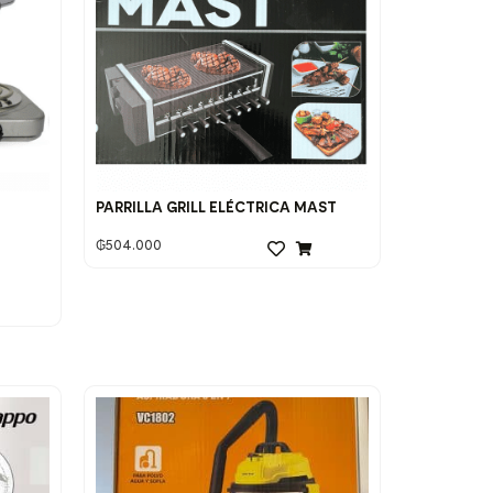
PARRILLA GRILL ELÉCTRICA MAST
₲
504.000