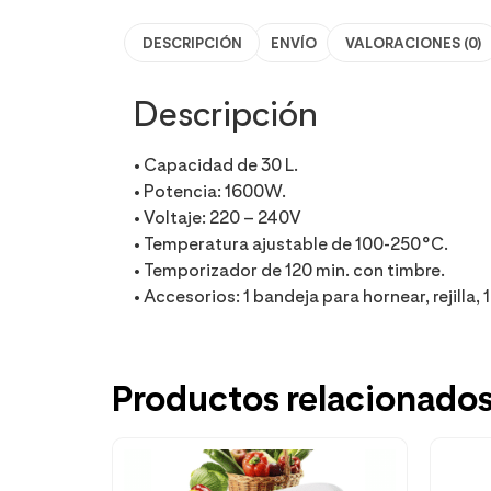
DESCRIPCIÓN
ENVÍO
VALORACIONES (0)
Descripción
• Capacidad de 30 L.
• Potencia: 1600W.
• Voltaje: 220 – 240V
• Temperatura ajustable de 100-250°C.
• Temporizador de 120 min. con timbre.
• Accesorios: 1 bandeja para hornear, rejilla,
Productos relacionado