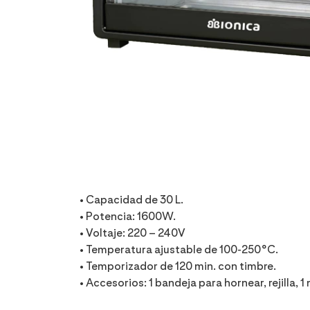
• Capacidad de 30 L.
• Potencia: 1600W.
• Voltaje: 220 – 240V
• Temperatura ajustable de 100-250°C.
• Temporizador de 120 min. con timbre.
• Accesorios: 1 bandeja para hornear, rejilla, 