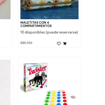
MALETITAS CON 4
COMPARTIMIENTOS
10 disponibles (puede reservarse)
₲
95.000