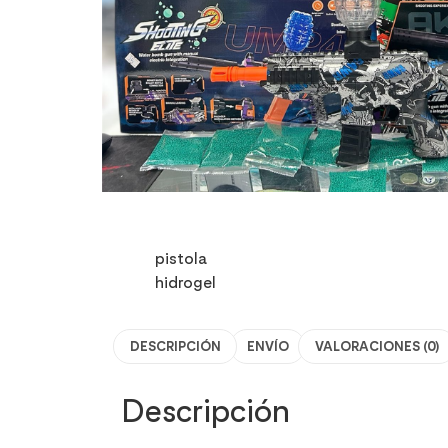
pistola
hidrogel
DESCRIPCIÓN
ENVÍO
VALORACIONES (0)
Descripción