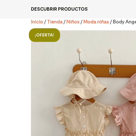
DESCUBRIR PRODUCTOS
Inicio
/
Tienda
/
Niños
/
Moda niñas
/ Body Ange
¡OFERTA!