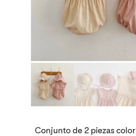
Conjunto de 2 piezas colo