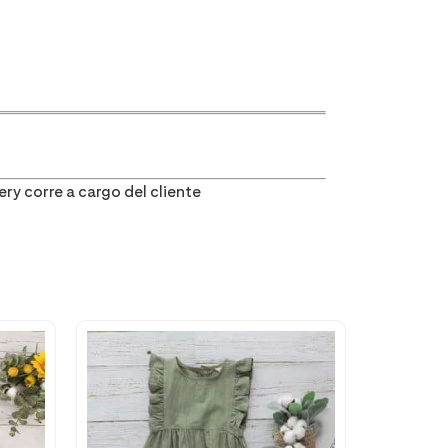
ry corre a cargo del cliente