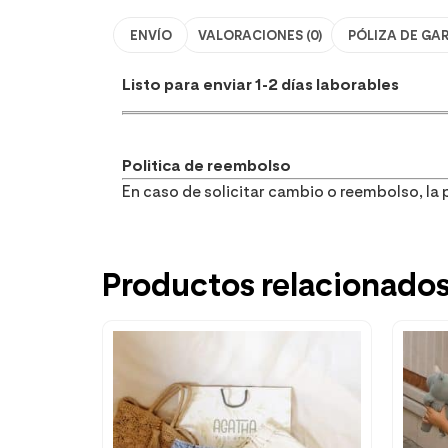
ENVÍO
VALORACIONES (0)
PÓLIZA DE GA
Listo para enviar 1-2 días laborables
Politica de reembolso
En caso de solicitar cambio o reembolso, la p
Productos relacionado