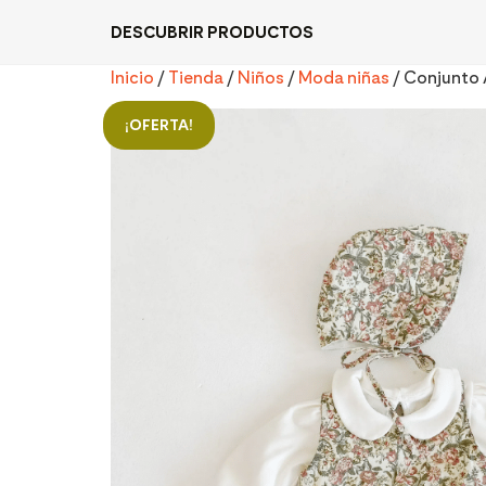
DESCUBRIR PRODUCTOS
Inicio
/
Tienda
/
Niños
/
Moda niñas
/ Conjunto 
¡OFERTA!