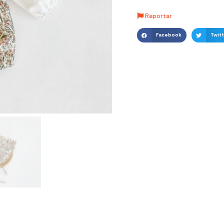
Reportar
Facebook
Twitt