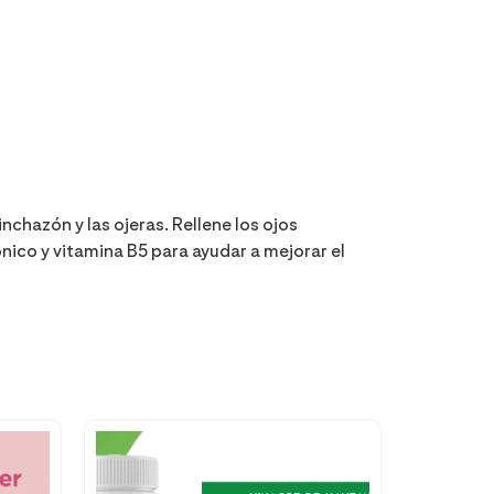
nchazón y las ojeras. Rellene los ojos
nico y vitamina B5 para ayudar a mejorar el