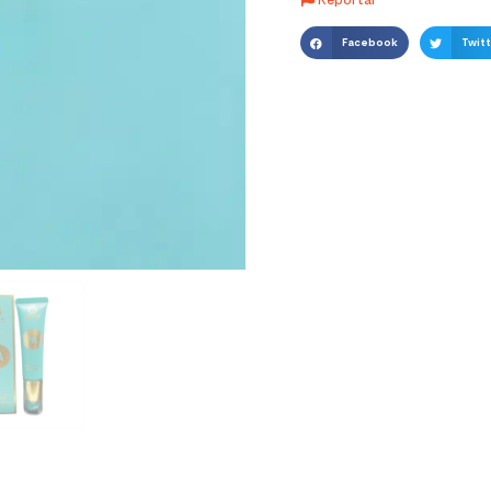
Facebook
Twitt