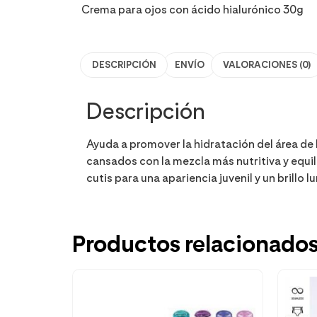
Crema para ojos con ácido hialurónico 30g
DESCRIPCIÓN
ENVÍO
VALORACIONES (0)
Descripción
Ayuda a promover la hidratación del área de l
cansados con la mezcla más nutritiva y equil
cutis para una apariencia juvenil y un brillo 
Productos relacionado