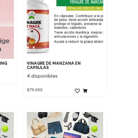
ING
VINAGRE DE MANZANA EN
CAPSULAS
4 disponibles
₲
75.000