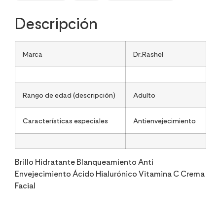
Descripción
Marca
Dr.Rashel
Rango de edad (descripción)
Adulto
Características especiales
Antienvejecimiento
Brillo Hidratante Blanqueamiento Anti
Envejecimiento Ácido Hialurónico Vitamina C Crema
Facial