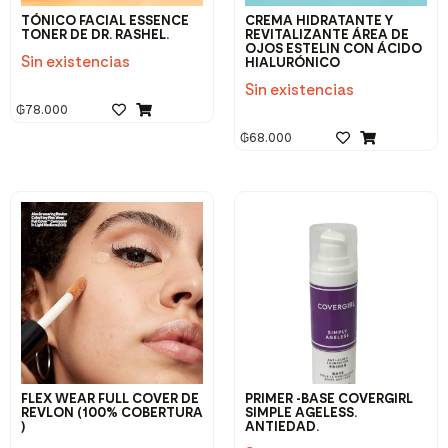
TÓNICO FACIAL ESSENCE
CREMA HIDRATANTE Y
TONER DE DR. RASHEL.
REVITALIZANTE ÁREA DE
OJOS ESTELIN CON ÁCIDO
Sin existencias
HIALURÓNICO
Sin existencias
₲
78.000
₲
68.000
FLEX WEAR FULL COVER DE
PRIMER -BASE COVERGIRL
REVLON (100% COBERTURA
SIMPLE AGELESS.
)
ANTIEDAD.